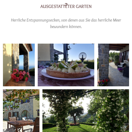
AUSGESTATTETER GARTEN
Herrliche Entspannungsecken, von denen aus Sie das herrliche Meer
bewundern können.