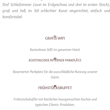
fünf Schlafzimmer (zwei im Erdgeschoss und drei im ersten Stock),
groß und hell, im Stil schlechter Kunst eingerichtet, einfach und
komfortabel.
GRATIS WIFI
Kostenloses Wifi im gesamten Hotel.
KOSTENLOSER INTERNER PARKPLÄTZ
Reservierter Parkplatz für die ausschließliche Nutzung unserer
Gäste.
FRÜHSTÜCKSBUFFET
Frühstücksbuffet mit köstlichen hausgemachten Kuchen und
typischen Cilento- Produkten.