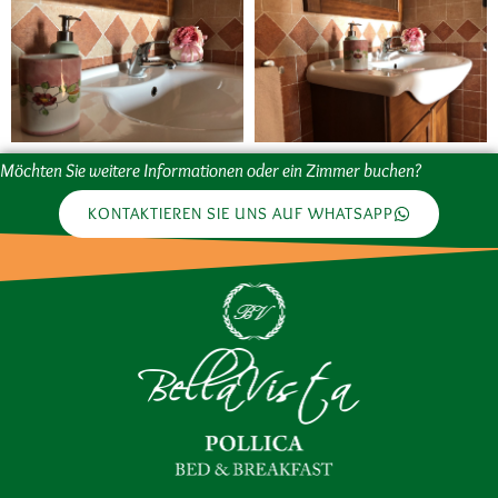
Möchten Sie weitere Informationen oder ein Zimmer buchen?
KONTAKTIEREN SIE UNS AUF WHATSAPP