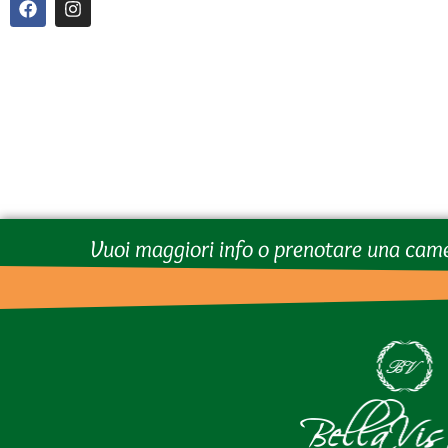
Vuoi maggiori info o prenotare una cam