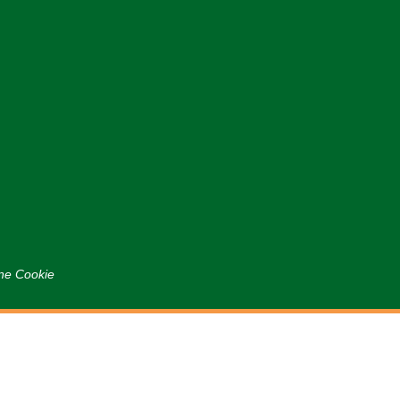
ne Cookie