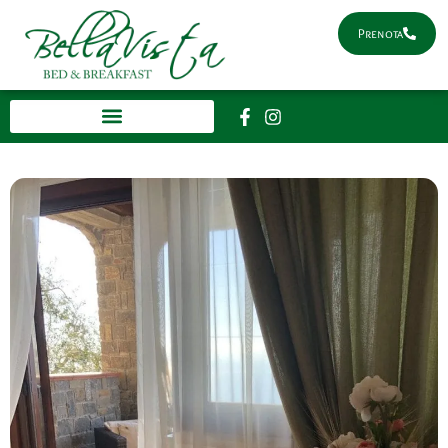
Prenota